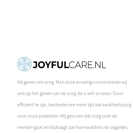
Wij geven om zorg. Met onze ervaring concentreren wij
ons op het geven van de zorg die u wilt ervaren. Door
efficiënt te zijn, besteden we meer tijd aan kwaliteitszorg
voor onze patiënten. Wij geloven dat zorg over de
mensen gaat en bijdraagt aan hun kwaliteit van dagelijks