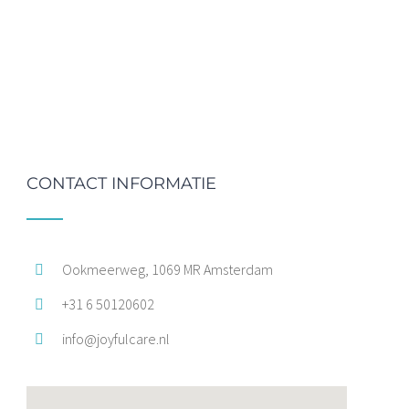
CONTACT INFORMATIE
Ookmeerweg, 1069 MR Amsterdam
+31 6 50120602
info@joyfulcare.nl