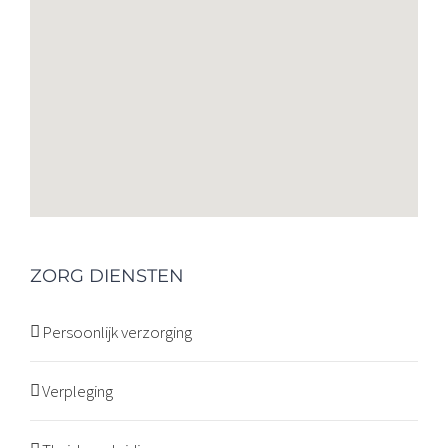
ZORG DIENSTEN
Persoonlijk verzorging
Verpleging