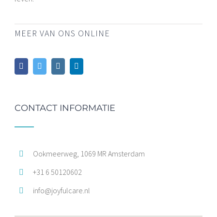
MEER VAN ONS ONLINE
CONTACT INFORMATIE
Ookmeerweg, 1069 MR Amsterdam
+31 6 50120602
info@joyfulcare.nl