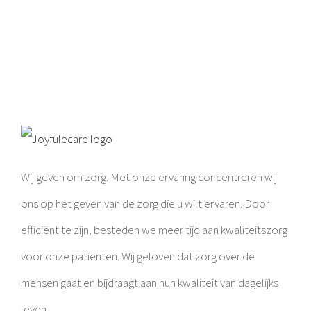
Wij geven om zorg. Met onze ervaring concentreren wij
ons op het geven van de zorg die u wilt ervaren. Door
efficiënt te zijn, besteden we meer tijd aan kwaliteitszorg
voor onze patiënten. Wij geloven dat zorg over de
mensen gaat en bijdraagt aan hun kwaliteit van dagelijks
leven.