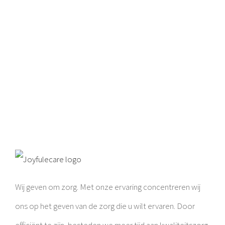
Wij geven om zorg. Met onze ervaring concentreren wij
ons op het geven van de zorg die u wilt ervaren. Door