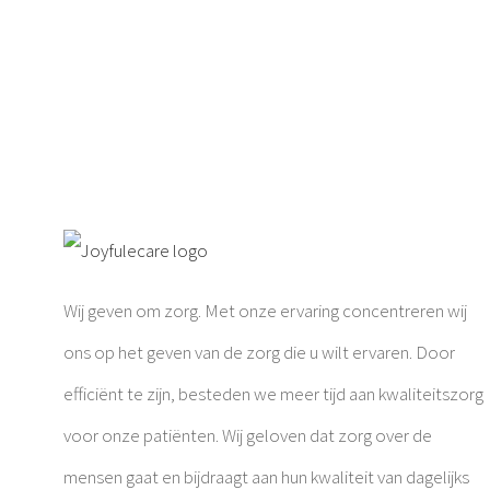
Wij geven om zorg. Met onze ervaring concentreren wij
ons op het geven van de zorg die u wilt ervaren. Door
efficiënt te zijn, besteden we meer tijd aan kwaliteitszorg
voor onze patiënten. Wij geloven dat zorg over de
mensen gaat en bijdraagt aan hun kwaliteit van dagelijks