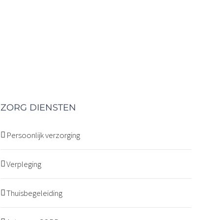
ZORG DIENSTEN
Persoonlijk verzorging
Verpleging
Thuisbegeleiding