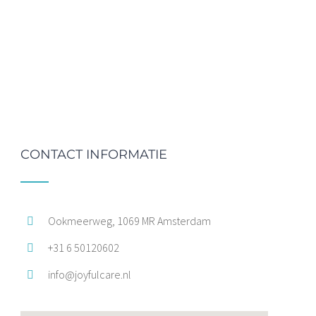
CONTACT INFORMATIE
Ookmeerweg, 1069 MR Amsterdam
+31 6 50120602
info@joyfulcare.nl