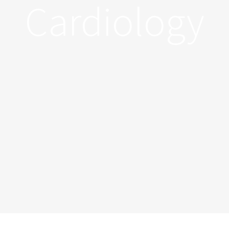
Cardiology